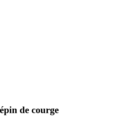
pépin de courge