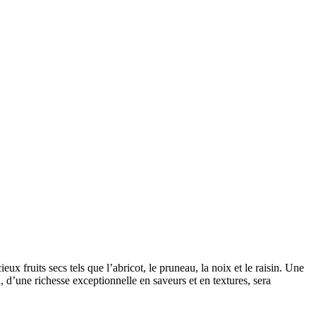
x fruits secs tels que l’abricot, le pruneau, la noix et le raisin. Une
, d’une richesse exceptionnelle en saveurs et en textures, sera